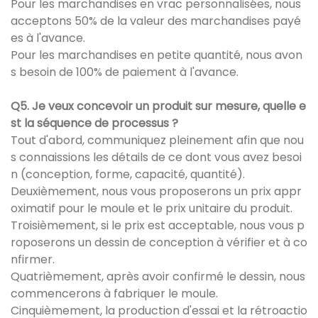
Pour les marchandises en vrac personnalisées, nous
acceptons 50% de la valeur des marchandises payé
es à l'avance.
Pour les marchandises en petite quantité, nous avon
s besoin de 100% de paiement à l'avance.
Q5. Je veux concevoir un produit sur mesure, quelle e
st la séquence de processus ?
Tout d'abord, communiquez pleinement afin que nou
s connaissions les détails de ce dont vous avez besoi
n (conception, forme, capacité, quantité).
Deuxièmement, nous vous proposerons un prix appr
oximatif pour le moule et le prix unitaire du produit.
Troisièmement, si le prix est acceptable, nous vous p
roposerons un dessin de conception à vérifier et à co
nfirmer.
Quatrièmement, après avoir confirmé le dessin, nous
commencerons à fabriquer le moule.
Cinquièmement, la production d'essai et la rétroactio