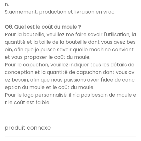
n.
Sixièmement, production et livraison en vrac.
Q6. Quel est le coût du moule ?
Pour la bouteille, veuillez me faire savoir l'utilisation, la
quantité et la taille de la bouteille dont vous avez bes
oin, afin que je puisse savoir quelle machine convient
et vous proposer le coût du moule.
Pour le capuchon, veuillez indiquer tous les détails de
conception et la quantité de capuchon dont vous av
ez besoin, afin que nous puissions avoir l'idée de conc
eption du moule et le coût du moule.
Pour le logo personnalisé, il n'a pas besoin de moule e
t le coût est faible.
produit connexe