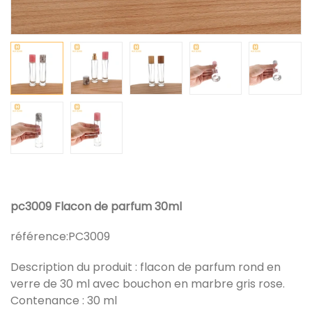
pc3009 Flacon de parfum 30ml
référence:
PC3009
Description du produit : flacon de parfum rond en
verre de 30 ml avec bouchon en marbre gris rose.
Contenance : 30 ml