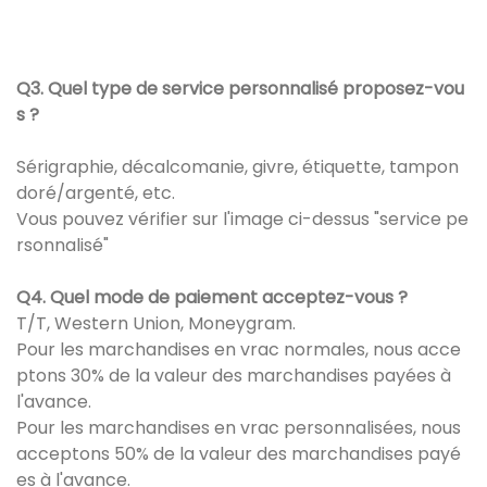
Q3. Quel type de service personnalisé proposez-vou
s ?
Sérigraphie, décalcomanie, givre, étiquette, tampon
doré/argenté, etc.
Vous pouvez vérifier sur l'image ci-dessus "service pe
rsonnalisé"
Q4. Quel mode de paiement acceptez-vous ?
T/T, Western Union, Moneygram.
Pour les marchandises en vrac normales, nous acce
ptons 30% de la valeur des marchandises payées à
l'avance.
Pour les marchandises en vrac personnalisées, nous
acceptons 50% de la valeur des marchandises payé
es à l'avance.