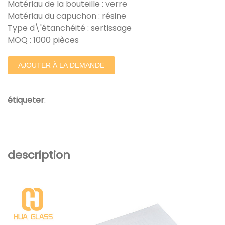
Matériau de la bouteille : verre
Matériau du capuchon : résine
Type d\'étanchéité : sertissage
MOQ : 1000 pièces
AJOUTER À LA DEMANDE
étiqueter
:
description