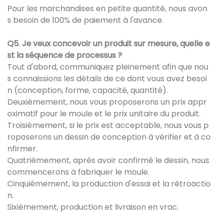
Pour les marchandises en petite quantité, nous avon
s besoin de 100% de paiement à l'avance.
Q5. Je veux concevoir un produit sur mesure, quelle e
st la séquence de processus ?
Tout d'abord, communiquez pleinement afin que nou
s connaissions les détails de ce dont vous avez besoi
n (conception, forme, capacité, quantité).
Deuxièmement, nous vous proposerons un prix appr
oximatif pour le moule et le prix unitaire du produit.
Troisièmement, si le prix est acceptable, nous vous p
roposerons un dessin de conception à vérifier et à co
nfirmer.
Quatrièmement, après avoir confirmé le dessin, nous
commencerons à fabriquer le moule.
Cinquièmement, la production d'essai et la rétroactio
n.
Sixièmement, production et livraison en vrac.