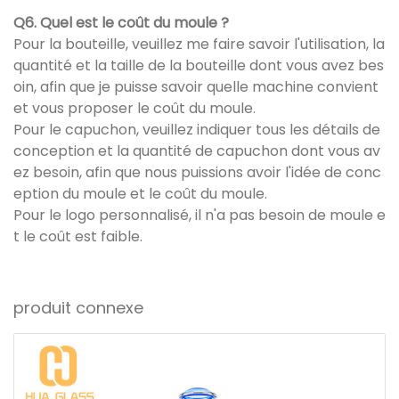
Q6. Quel est le coût du moule ?
Pour la bouteille, veuillez me faire savoir l'utilisation, la
quantité et la taille de la bouteille dont vous avez bes
oin, afin que je puisse savoir quelle machine convient
et vous proposer le coût du moule.
Pour le capuchon, veuillez indiquer tous les détails de
conception et la quantité de capuchon dont vous av
ez besoin, afin que nous puissions avoir l'idée de conc
eption du moule et le coût du moule.
Pour le logo personnalisé, il n'a pas besoin de moule e
t le coût est faible.
produit connexe