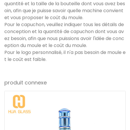
quantité et la taille de la bouteille dont vous avez bes
oin, afin que je puisse savoir quelle machine convient
et vous proposer le coût du moule.
Pour le capuchon, veuillez indiquer tous les détails de
conception et la quantité de capuchon dont vous av
ez besoin, afin que nous puissions avoir l'idée de conc
eption du moule et le coût du moule.
Pour le logo personnalisé, il n'a pas besoin de moule e
t le coût est faible.
produit connexe