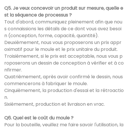
Q5. Je veux concevoir un produit sur mesure, quelle e
st la séquence de processus ?
Tout d'abord, communiquez pleinement afin que nou
s connaissions les détails de ce dont vous avez besoi
n (conception, forme, capacité, quantité).
Deuxièmement, nous vous proposerons un prix appr
oximatif pour le moule et le prix unitaire du produit.
Troisièmement, si le prix est acceptable, nous vous p
roposerons un dessin de conception à vérifier et à co
nfirmer.
Quatrièmement, après avoir confirmé le dessin, nous
commencerons à fabriquer le moule.
Cinquièmement, la production d'essai et la rétroactio
n.
Sixièmement, production et livraison en vrac.
Q6. Quel est le coût du moule ?
Pour la bouteille, veuillez me faire savoir l'utilisation, la