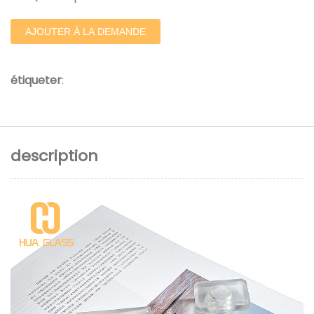
AJOUTER À LA DEMANDE
étiqueter
:
description