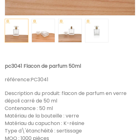
pc3041 Flacon de parfum 50ml
référence:
PC3041
Description du produit: flacon de parfum en verre
dépoli carré de 50 ml
Contenance : 50 ml
Matériau de la bouteille : verre
Matériau du capuchon : K-résine
Type d\'étanchéité : sertissage
MOQ : 1000 pièces