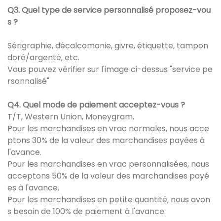
Q3. Quel type de service personnalisé proposez-vou
s ?
Sérigraphie, décalcomanie, givre, étiquette, tampon
doré/argenté, etc.
Vous pouvez vérifier sur l'image ci-dessus "service pe
rsonnalisé"
Q4. Quel mode de paiement acceptez-vous ?
T/T, Western Union, Moneygram.
Pour les marchandises en vrac normales, nous acce
ptons 30% de la valeur des marchandises payées à
l'avance.
Pour les marchandises en vrac personnalisées, nous
acceptons 50% de la valeur des marchandises payé
es à l'avance.
Pour les marchandises en petite quantité, nous avon
s besoin de 100% de paiement à l'avance.