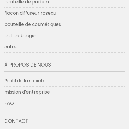
bouteille de parfum
flacon diffuseur roseau
bouteille de cosmétiques
pot de bougie
autre
À PROPOS DE NOUS
Profil de la société
mission d'entreprise
FAQ
CONTACT