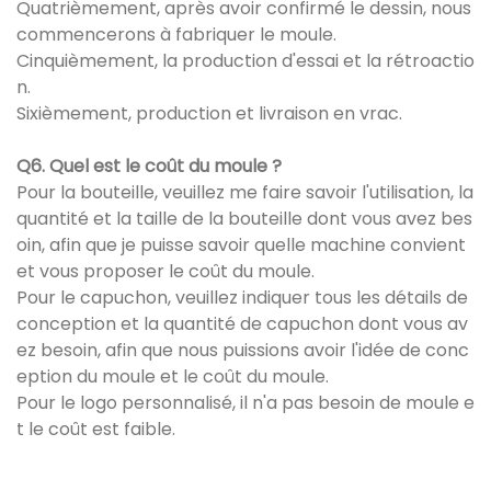
Quatrièmement, après avoir confirmé le dessin, nous
commencerons à fabriquer le moule.
Cinquièmement, la production d'essai et la rétroactio
n.
Sixièmement, production et livraison en vrac.
Q6. Quel est le coût du moule ?
Pour la bouteille, veuillez me faire savoir l'utilisation, la
quantité et la taille de la bouteille dont vous avez bes
oin, afin que je puisse savoir quelle machine convient
et vous proposer le coût du moule.
Pour le capuchon, veuillez indiquer tous les détails de
conception et la quantité de capuchon dont vous av
ez besoin, afin que nous puissions avoir l'idée de conc
eption du moule et le coût du moule.
Pour le logo personnalisé, il n'a pas besoin de moule e
t le coût est faible.