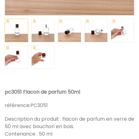
pc3051 Flacon de parfum 50ml
référence:
PC3051
Description du produit : flacon de parfum en verre de
50 ml avec bouchon en bois.
Contenance : 50 ml