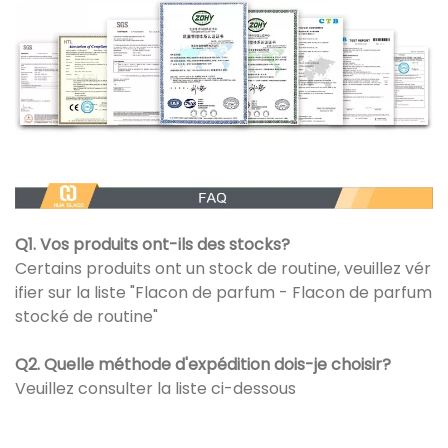
Q1. Vos produits ont-ils des stocks?
Certains produits ont un stock de routine, veuillez vér
ifier sur la liste "Flacon de parfum - Flacon de parfum
stocké de routine"
Q2. Quelle méthode d'expédition dois-je choisir?
Veuillez consulter la liste ci-dessous