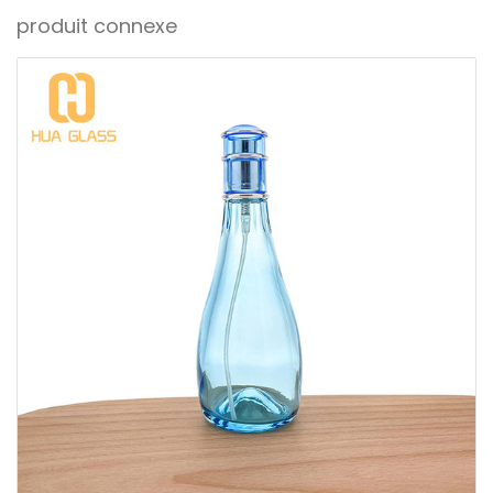
produit connexe