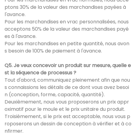
ptons 30% de la valeur des marchandises payées à
l'avance.
Pour les marchandises en vrac personnalisées, nous
acceptons 50% de la valeur des marchandises payé
es à l'avance.
Pour les marchandises en petite quantité, nous avon
s besoin de 100% de paiement à l'avance.
Q5. Je veux concevoir un produit sur mesure, quelle e
st la séquence de processus ?
Tout d'abord, communiquez pleinement afin que nou
s connaissions les détails de ce dont vous avez besoi
n (conception, forme, capacité, quantité).
Deuxièmement, nous vous proposerons un prix appr
oximatif pour le moule et le prix unitaire du produit.
Troisièmement, si le prix est acceptable, nous vous p
roposerons un dessin de conception à vérifier et à co
nfirmer.