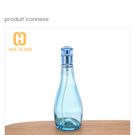
produit connexe