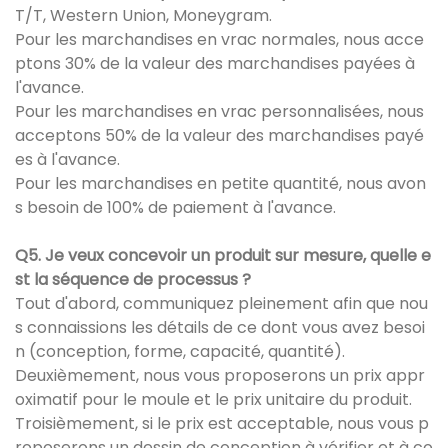
T/T, Western Union, Moneygram.
Pour les marchandises en vrac normales, nous acce
ptons 30% de la valeur des marchandises payées à
l'avance.
Pour les marchandises en vrac personnalisées, nous
acceptons 50% de la valeur des marchandises payé
es à l'avance.
Pour les marchandises en petite quantité, nous avon
s besoin de 100% de paiement à l'avance.
Q5. Je veux concevoir un produit sur mesure, quelle e
st la séquence de processus ?
Tout d'abord, communiquez pleinement afin que nou
s connaissions les détails de ce dont vous avez besoi
n (conception, forme, capacité, quantité).
Deuxièmement, nous vous proposerons un prix appr
oximatif pour le moule et le prix unitaire du produit.
Troisièmement, si le prix est acceptable, nous vous p
roposerons un dessin de conception à vérifier et à co