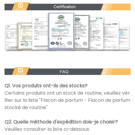
Q1. Vos produits ont-ils des stocks?
Certains produits ont un stock de routine, veuillez vér
ifier sur la liste "Flacon de parfum - Flacon de parfum
stocké de routine"
Q2. Quelle méthode d'expédition dois-je choisir?
Veuillez consulter la liste ci-dessous