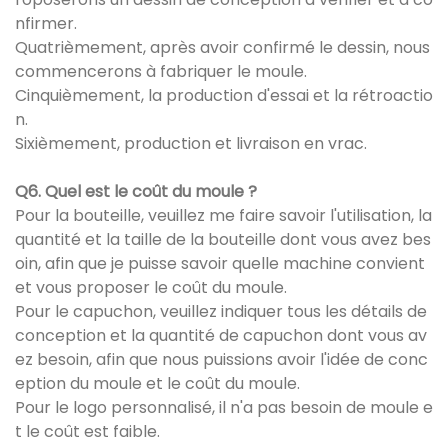
nfirmer.
Quatrièmement, après avoir confirmé le dessin, nous
commencerons à fabriquer le moule.
Cinquièmement, la production d'essai et la rétroactio
n.
Sixièmement, production et livraison en vrac.
Q6. Quel est le coût du moule ?
Pour la bouteille, veuillez me faire savoir l'utilisation, la
quantité et la taille de la bouteille dont vous avez bes
oin, afin que je puisse savoir quelle machine convient
et vous proposer le coût du moule.
Pour le capuchon, veuillez indiquer tous les détails de
conception et la quantité de capuchon dont vous av
ez besoin, afin que nous puissions avoir l'idée de conc
eption du moule et le coût du moule.
Pour le logo personnalisé, il n'a pas besoin de moule e
t le coût est faible.