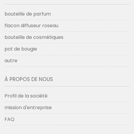
bouteille de parfum
flacon diffuseur roseau
bouteille de cosmétiques
pot de bougie
autre
À PROPOS DE NOUS
Profil de la société
mission d'entreprise
FAQ