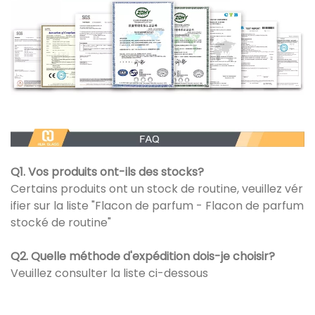
Q1. Vos produits ont-ils des stocks?
Certains produits ont un stock de routine, veuillez vér
ifier sur la liste "Flacon de parfum - Flacon de parfum
stocké de routine"
Q2. Quelle méthode d'expédition dois-je choisir?
Veuillez consulter la liste ci-dessous