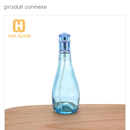
produit connexe