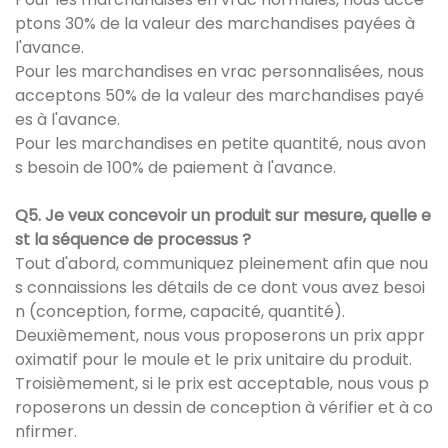
ptons 30% de la valeur des marchandises payées à
l'avance.
Pour les marchandises en vrac personnalisées, nous
acceptons 50% de la valeur des marchandises payé
es à l'avance.
Pour les marchandises en petite quantité, nous avon
s besoin de 100% de paiement à l'avance.
Q5. Je veux concevoir un produit sur mesure, quelle e
st la séquence de processus ?
Tout d'abord, communiquez pleinement afin que nou
s connaissions les détails de ce dont vous avez besoi
n (conception, forme, capacité, quantité).
Deuxièmement, nous vous proposerons un prix appr
oximatif pour le moule et le prix unitaire du produit.
Troisièmement, si le prix est acceptable, nous vous p
roposerons un dessin de conception à vérifier et à co
nfirmer.