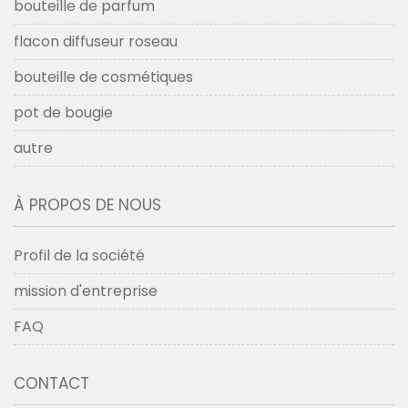
bouteille de parfum
flacon diffuseur roseau
bouteille de cosmétiques
pot de bougie
autre
À PROPOS DE NOUS
Profil de la société
mission d'entreprise
FAQ
CONTACT