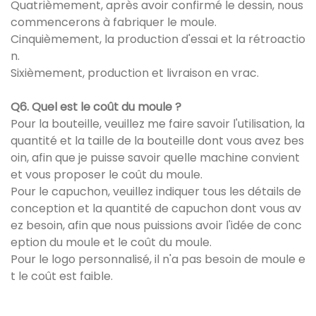
Quatrièmement, après avoir confirmé le dessin, nous
commencerons à fabriquer le moule.
Cinquièmement, la production d'essai et la rétroactio
n.
Sixièmement, production et livraison en vrac.
Q6. Quel est le coût du moule ?
Pour la bouteille, veuillez me faire savoir l'utilisation, la
quantité et la taille de la bouteille dont vous avez bes
oin, afin que je puisse savoir quelle machine convient
et vous proposer le coût du moule.
Pour le capuchon, veuillez indiquer tous les détails de
conception et la quantité de capuchon dont vous av
ez besoin, afin que nous puissions avoir l'idée de conc
eption du moule et le coût du moule.
Pour le logo personnalisé, il n'a pas besoin de moule e
t le coût est faible.