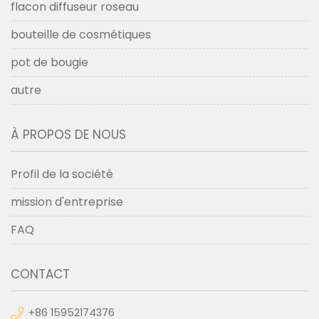
flacon diffuseur roseau
bouteille de cosmétiques
pot de bougie
autre
À PROPOS DE NOUS
Profil de la société
mission d'entreprise
FAQ
CONTACT
+86 15952174376