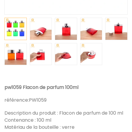
pw1059 Flacon de parfum 100ml
référence:
PW1059
Description du produit : Flacon de parfum de 100 ml
Contenance : 100 ml
Matériau de la bouteille : verre