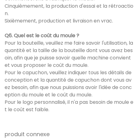
Cinquièmement, la production d'essai et la rétroactio
n.
Sixièmement, production et livraison en vrac.
Q6. Quel est le coût du moule ?
Pour la bouteille, veuillez me faire savoir l'utilisation, la
quantité et la taille de la bouteille dont vous avez bes
oin, afin que je puisse savoir quelle machine convient
et vous proposer le coût du moule.
Pour le capuchon, veuillez indiquer tous les détails de
conception et la quantité de capuchon dont vous av
ez besoin, afin que nous puissions avoir l'idée de conc
eption du moule et le coût du moule.
Pour le logo personnalisé, il n'a pas besoin de moule e
t le coût est faible.
produit connexe