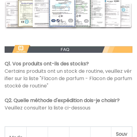
Q1. Vos produits ont-ils des stocks?
Certains produits ont un stock de routine, veuillez vér
ifier sur la liste "Flacon de parfum - Flacon de parfum
stocké de routine"
Q2. Quelle méthode d'expédition dois-je choisir?
Veuillez consulter la liste ci-dessous
Souv