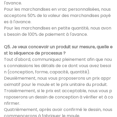
l'avance.
Pour les marchandises en vrac personnalisées, nous
acceptons 50% de la valeur des marchandises payé
es à l'avance.
Pour les marchandises en petite quantité, nous avon
s besoin de 100% de paiement à l'avance.
Q5. Je veux concevoir un produit sur mesure, quelle e
st la séquence de processus ?
Tout d'abord, communiquez pleinement afin que nou
s connaissions les détails de ce dont vous avez besoi
n (conception, forme, capacité, quantité).
Deuxièmement, nous vous proposerons un prix appr
oximatif pour le moule et le prix unitaire du produit.
Troisièmement, si le prix est acceptable, nous vous p
roposerons un dessin de conception à vérifier et à co
nfirmer.
Quatrièmement, après avoir confirmé le dessin, nous
commencerons à fabriquer le moule.