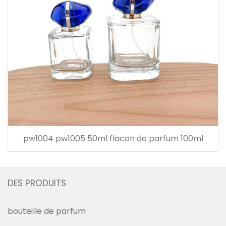
pw1004 pw1005 50ml flacon de parfum 100ml
DES PRODUITS
bouteille de parfum