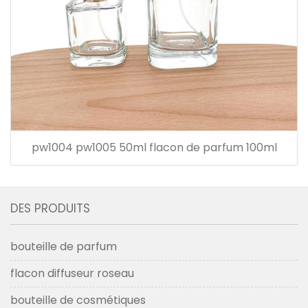
pw1004 pw1005 50ml flacon de parfum 100ml
DES PRODUITS
bouteille de parfum
flacon diffuseur roseau
bouteille de cosmétiques