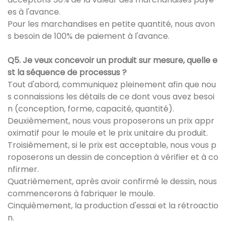
es à l'avance.
Pour les marchandises en petite quantité, nous avon
s besoin de 100% de paiement à l'avance.
Q5. Je veux concevoir un produit sur mesure, quelle e
st la séquence de processus ?
Tout d'abord, communiquez pleinement afin que nou
s connaissions les détails de ce dont vous avez besoi
n (conception, forme, capacité, quantité).
Deuxièmement, nous vous proposerons un prix appr
oximatif pour le moule et le prix unitaire du produit.
Troisièmement, si le prix est acceptable, nous vous p
roposerons un dessin de conception à vérifier et à co
nfirmer.
Quatrièmement, après avoir confirmé le dessin, nous
commencerons à fabriquer le moule.
Cinquièmement, la production d'essai et la rétroactio
n.