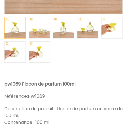
pw1069 Flacon de parfum 100ml
référence:
PW1069
Description du produit : flacon de parfum en verre de
100 ml.
Contenance : 100 ml