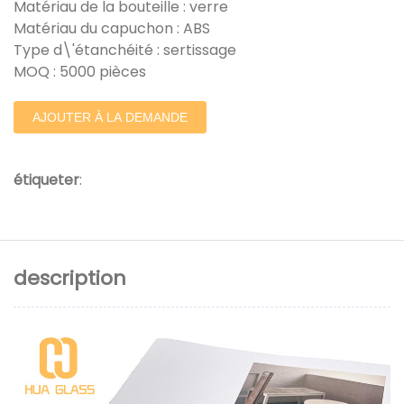
Matériau de la bouteille : verre
Matériau du capuchon : ABS
Type d\'étanchéité : sertissage
MOQ : 5000 pièces
AJOUTER À LA DEMANDE
étiqueter
:
description