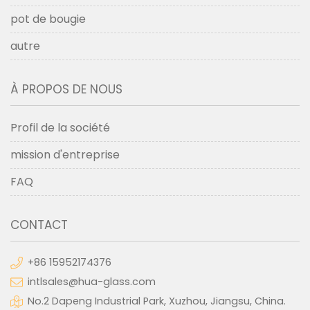
pot de bougie
autre
À PROPOS DE NOUS
Profil de la société
mission d'entreprise
FAQ
CONTACT
+86 15952174376
intlsales@hua-glass.com
No.2 Dapeng Industrial Park, Xuzhou, Jiangsu, China.