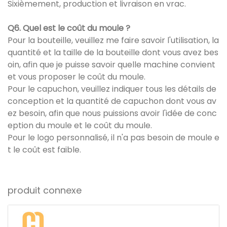
Sixièmement, production et livraison en vrac.
Q6. Quel est le coût du moule ?
Pour la bouteille, veuillez me faire savoir l'utilisation, la
quantité et la taille de la bouteille dont vous avez bes
oin, afin que je puisse savoir quelle machine convient
et vous proposer le coût du moule.
Pour le capuchon, veuillez indiquer tous les détails de
conception et la quantité de capuchon dont vous av
ez besoin, afin que nous puissions avoir l'idée de conc
eption du moule et le coût du moule.
Pour le logo personnalisé, il n'a pas besoin de moule e
t le coût est faible.
produit connexe