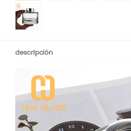
descripción