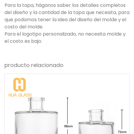
Para la tapa, háganos saber los detalles completos
del diseño y la cantidad de la tapa que necesita, para
que podamos tener la idea del diseño del molde y el
costo del molde.
Para el logotipo personalizado, no necesita molde y
el costo es bajo.
producto relacionado