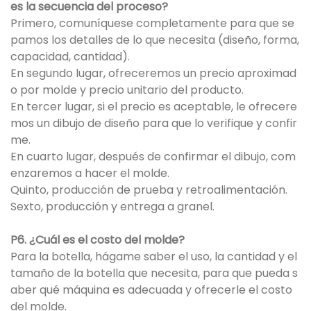
es la secuencia del proceso?
Primero, comuníquese completamente para que se
pamos los detalles de lo que necesita (diseño, forma,
capacidad, cantidad).
En segundo lugar, ofreceremos un precio aproximad
o por molde y precio unitario del producto.
En tercer lugar, si el precio es aceptable, le ofrecere
mos un dibujo de diseño para que lo verifique y confir
me.
En cuarto lugar, después de confirmar el dibujo, com
enzaremos a hacer el molde.
Quinto, producción de prueba y retroalimentación.
Sexto, producción y entrega a granel.
P6. ¿Cuál es el costo del molde?
Para la botella, hágame saber el uso, la cantidad y el
tamaño de la botella que necesita, para que pueda s
aber qué máquina es adecuada y ofrecerle el costo
del molde.