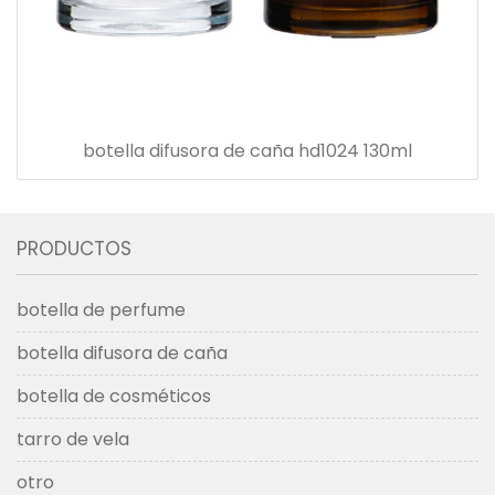
botella difusora de caña hd1024 130ml
PRODUCTOS
botella de perfume
botella difusora de caña
botella de cosméticos
tarro de vela
otro