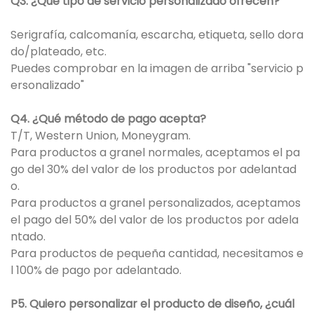
Q3. ¿Qué tipo de servicio personalizado ofrecen?
Serigrafía, calcomanía, escarcha, etiqueta, sello dora
do/plateado, etc.
Puedes comprobar en la imagen de arriba "servicio p
ersonalizado"
Q4. ¿Qué método de pago acepta?
T/T, Western Union, Moneygram.
Para productos a granel normales, aceptamos el pa
go del 30% del valor de los productos por adelantad
o.
Para productos a granel personalizados, aceptamos
el pago del 50% del valor de los productos por adela
ntado.
Para productos de pequeña cantidad, necesitamos e
l 100% de pago por adelantado.
P5. Quiero personalizar el producto de diseño, ¿cuál