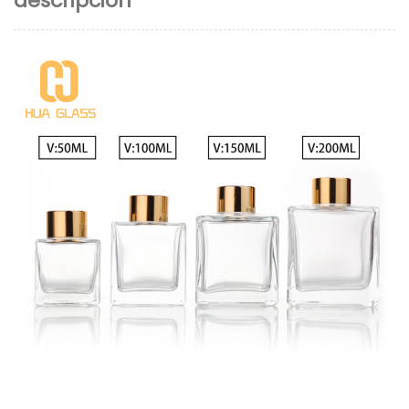
descripción