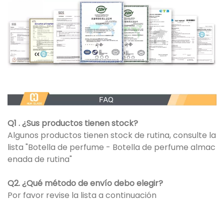
Q1 . ¿Sus productos tienen stock?
Algunos productos tienen stock de rutina, consulte la
lista "Botella de perfume - Botella de perfume almac
enada de rutina"
Q2. ¿Qué método de envío debo elegir?
Por favor revise la lista a continuación