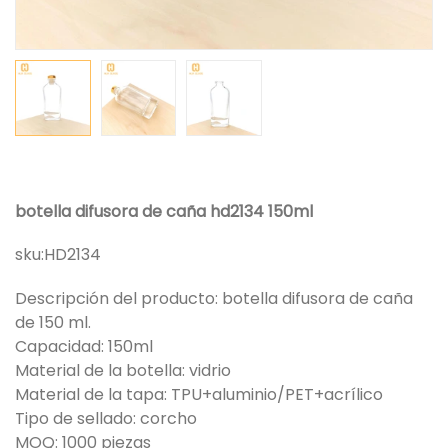
botella difusora de caña hd2134 150ml
sku:
HD2134
Descripción del producto: botella difusora de caña
de 150 ml.
Capacidad: 150ml
Material de la botella: vidrio
Material de la tapa: TPU+aluminio/PET+acrílico
Tipo de sellado: corcho
MOQ: 1000 piezas