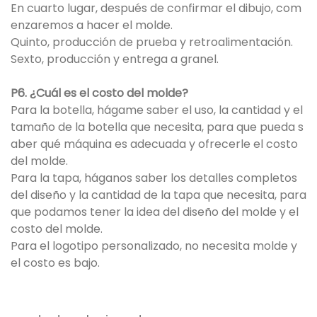
En cuarto lugar, después de confirmar el dibujo, com
enzaremos a hacer el molde.
Quinto, producción de prueba y retroalimentación.
Sexto, producción y entrega a granel.
P6. ¿Cuál es el costo del molde?
Para la botella, hágame saber el uso, la cantidad y el
tamaño de la botella que necesita, para que pueda s
aber qué máquina es adecuada y ofrecerle el costo
del molde.
Para la tapa, háganos saber los detalles completos
del diseño y la cantidad de la tapa que necesita, para
que podamos tener la idea del diseño del molde y el
costo del molde.
Para el logotipo personalizado, no necesita molde y
el costo es bajo.