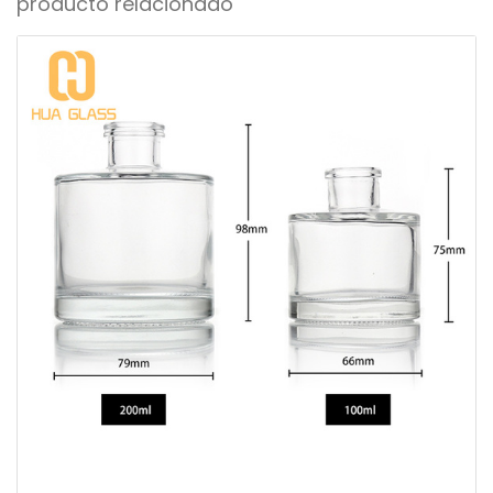
producto relacionado