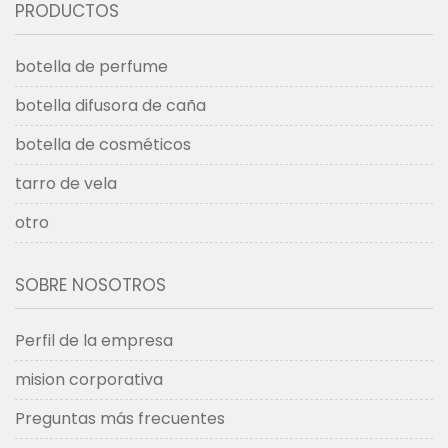
PRODUCTOS
botella de perfume
botella difusora de caña
botella de cosméticos
tarro de vela
otro
SOBRE NOSOTROS
Perfil de la empresa
mision corporativa
Preguntas más frecuentes