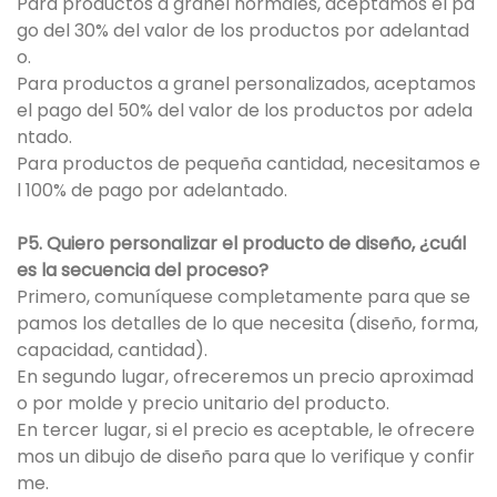
Para productos a granel normales, aceptamos el pa
go del 30% del valor de los productos por adelantad
o.
Para productos a granel personalizados, aceptamos
el pago del 50% del valor de los productos por adela
ntado.
Para productos de pequeña cantidad, necesitamos e
l 100% de pago por adelantado.
P5. Quiero personalizar el producto de diseño, ¿cuál
es la secuencia del proceso?
Primero, comuníquese completamente para que se
pamos los detalles de lo que necesita (diseño, forma,
capacidad, cantidad).
En segundo lugar, ofreceremos un precio aproximad
o por molde y precio unitario del producto.
En tercer lugar, si el precio es aceptable, le ofrecere
mos un dibujo de diseño para que lo verifique y confir
me.