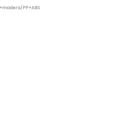
/PP+madera/PP+ABS