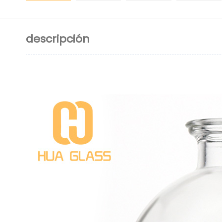
descripción