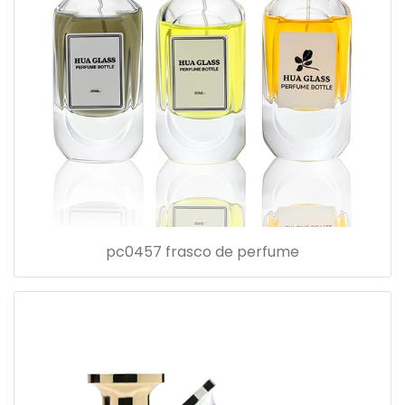
pc0457 frasco de perfume