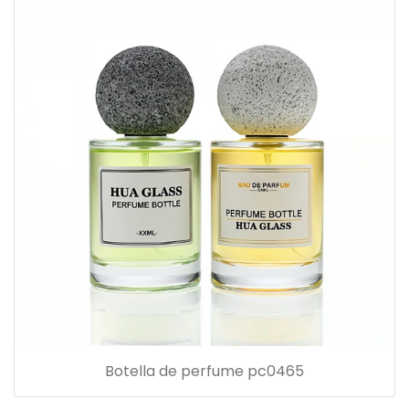
Botella de perfume pc0465