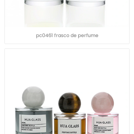
pc0461 frasco de perfume