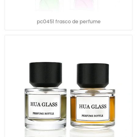
pc0451 frasco de perfume