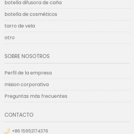
botella difusora de caña
botella de cosméticos
tarro de vela
otro
SOBRE NOSOTROS
Perfil de la empresa
mision corporativa
Preguntas más frecuentes
CONTACTO
+86 15952174376