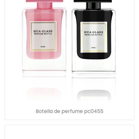
Botella de perfume pc0455