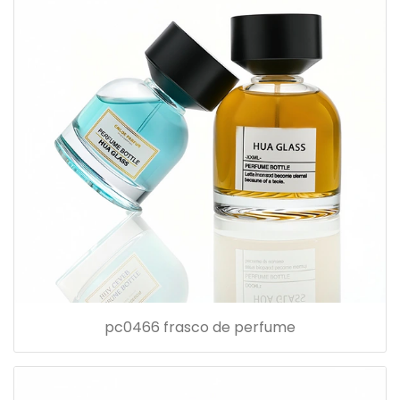
pc0466 frasco de perfume