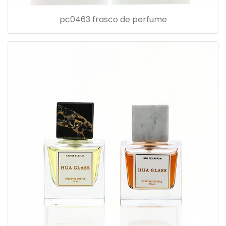
pc0463 frasco de perfume