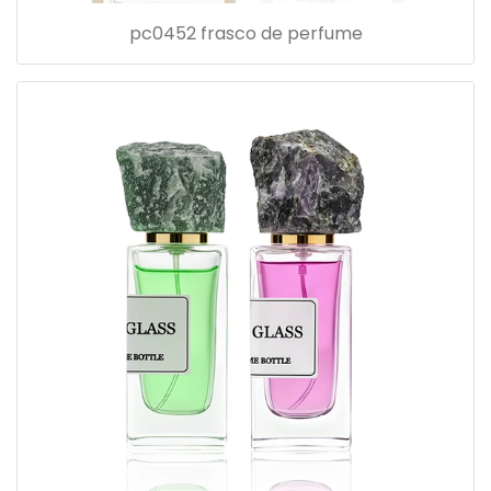
pc0452 frasco de perfume