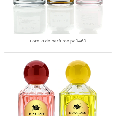
Botella de perfume pc0460