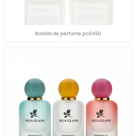
Botella de perfume pc0450