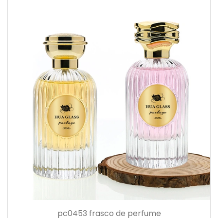
pc0453 frasco de perfume