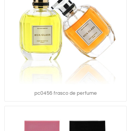
pc0456 frasco de perfume