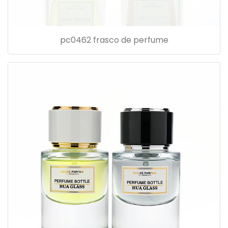
pc0462 frasco de perfume