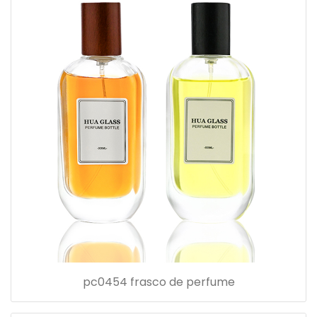
pc0454 frasco de perfume