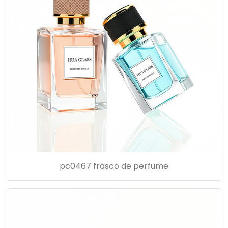
pc0467 frasco de perfume