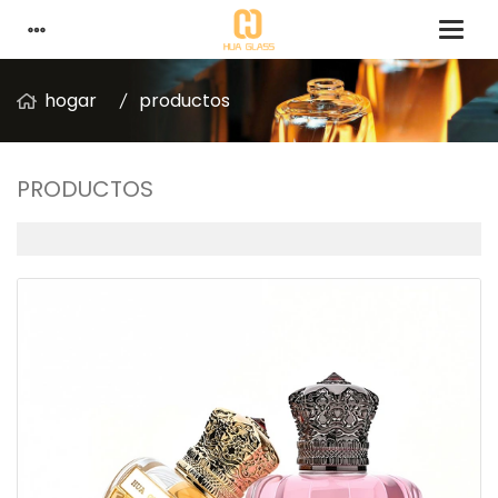
hogar
productos
PRODUCTOS