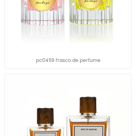
pc0459 frasco de perfume