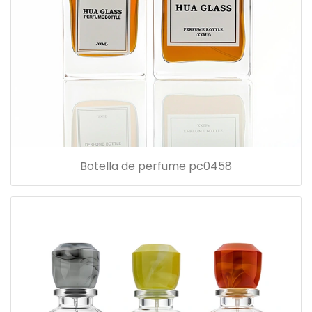
Botella de perfume pc0458