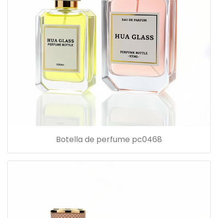
Botella de perfume pc0468