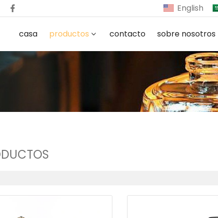
English
casa
productos
contacto
sobre nosotros
ODUCTOS