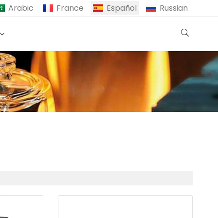
Arabic
France
Español
Russian