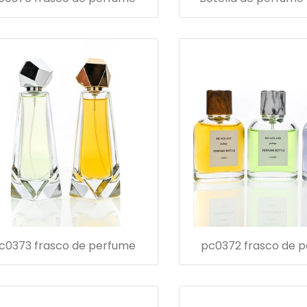
c0373 frasco de perfume
pc0372 frasco de 