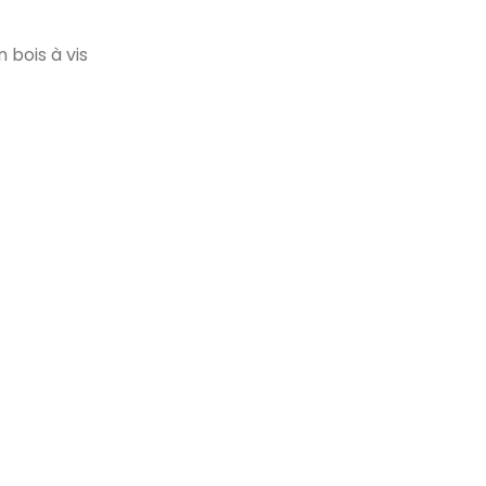
 bois à vis