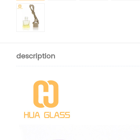
description