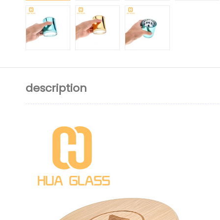
description