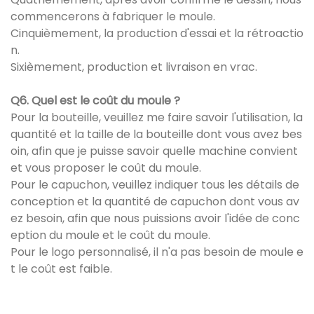
commencerons à fabriquer le moule.
Cinquièmement, la production d'essai et la rétroactio
n.
Sixièmement, production et livraison en vrac.
Q6. Quel est le coût du moule ?
Pour la bouteille, veuillez me faire savoir l'utilisation, la
quantité et la taille de la bouteille dont vous avez bes
oin, afin que je puisse savoir quelle machine convient
et vous proposer le coût du moule.
Pour le capuchon, veuillez indiquer tous les détails de
conception et la quantité de capuchon dont vous av
ez besoin, afin que nous puissions avoir l'idée de conc
eption du moule et le coût du moule.
Pour le logo personnalisé, il n'a pas besoin de moule e
t le coût est faible.