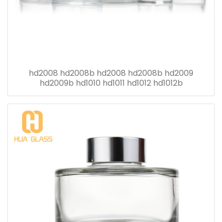
hd2008 hd2008b hd2008 hd2008b hd2009
hd2009b hd1010 hd1011 hd1012 hd1012b