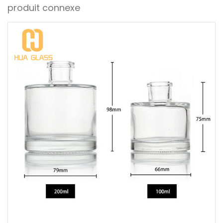
produit connexe