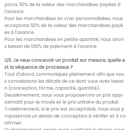
ptons 30% de la valeur des marchandises payées à
l'avance.
Pour les marchandises en vrac personnalisées, nous
acceptons 50% de la valeur des marchandises payé
es à l'avance.
Pour les marchandises en petite quantité, nous avon
s besoin de 100% de paiement à l'avance.
Q5. Je veux concevoir un produit sur mesure, quelle e
st la séquence de processus ?
Tout d'abord, communiquez pleinement afin que nou
s connaissions les détails de ce dont vous avez besoi
n (conception, forme, capacité, quantité).
Deuxièmement, nous vous proposerons un prix appr
oximatif pour le moule et le prix unitaire du produit.
Troisièmement, si le prix est acceptable, nous vous p
roposerons un dessin de conception à vérifier et à co
nfirmer.
Quatrièmement, après avoir confirmé le dessin, nous