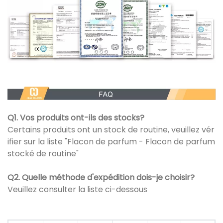
Q1. Vos produits ont-ils des stocks?
Certains produits ont un stock de routine, veuillez vér
ifier sur la liste "Flacon de parfum - Flacon de parfum
stocké de routine"
Q2. Quelle méthode d'expédition dois-je choisir?
Veuillez consulter la liste ci-dessous