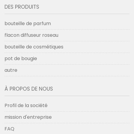
DES PRODUITS
bouteille de parfum
flacon diffuseur roseau
bouteille de cosmétiques
pot de bougie
autre
À PROPOS DE NOUS
Profil de la société
mission d'entreprise
FAQ