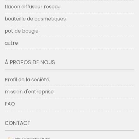
flacon diffuseur roseau
bouteille de cosmétiques
pot de bougie
autre
À PROPOS DE NOUS
Profil de la société
mission d'entreprise
FAQ
CONTACT