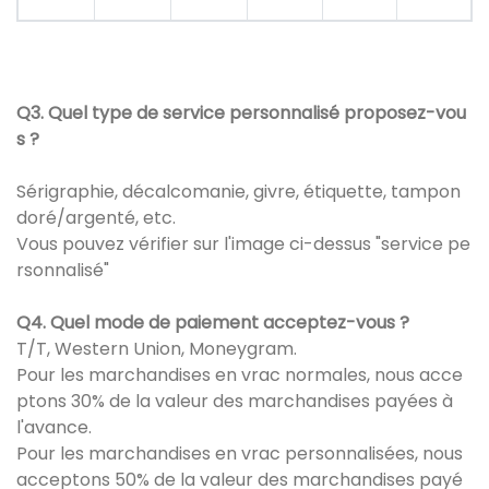
Q3. Quel type de service personnalisé proposez-vou
s ?
Sérigraphie, décalcomanie, givre, étiquette, tampon
doré/argenté, etc.
Vous pouvez vérifier sur l'image ci-dessus "service pe
rsonnalisé"
Q4. Quel mode de paiement acceptez-vous ?
T/T, Western Union, Moneygram.
Pour les marchandises en vrac normales, nous acce
ptons 30% de la valeur des marchandises payées à
l'avance.
Pour les marchandises en vrac personnalisées, nous
acceptons 50% de la valeur des marchandises payé