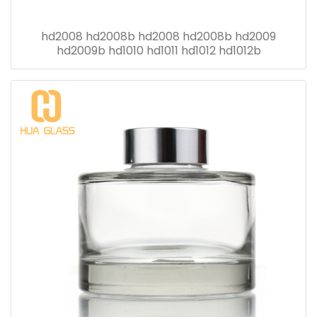
hd2008 hd2008b hd2008 hd2008b hd2009
hd2009b hd1010 hd1011 hd1012 hd1012b