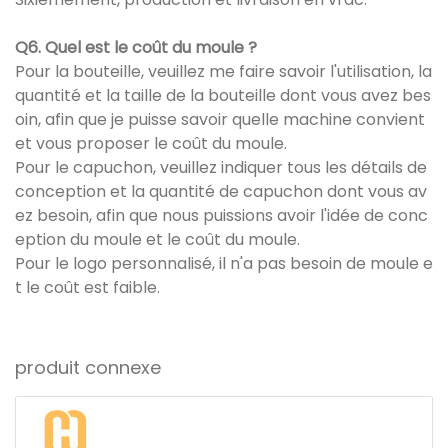
Q6. Quel est le coût du moule ?
Pour la bouteille, veuillez me faire savoir l'utilisation, la
quantité et la taille de la bouteille dont vous avez bes
oin, afin que je puisse savoir quelle machine convient
et vous proposer le coût du moule.
Pour le capuchon, veuillez indiquer tous les détails de
conception et la quantité de capuchon dont vous av
ez besoin, afin que nous puissions avoir l'idée de conc
eption du moule et le coût du moule.
Pour le logo personnalisé, il n'a pas besoin de moule e
t le coût est faible.
produit connexe