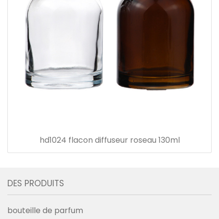
hd1024 flacon diffuseur roseau 130ml
DES PRODUITS
bouteille de parfum