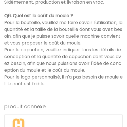
Sixièmement, production et livraison en vrac.
Q6. Quel est le coût du moule ?
Pour la bouteille, veuillez me faire savoir l'utilisation, la
quantité et la taille de la bouteille dont vous avez bes
oin, afin que je puisse savoir quelle machine convient
et vous proposer le coût du moule.
Pour le capuchon, veuillez indiquer tous les détails de
conception et la quantité de capuchon dont vous av
ez besoin, afin que nous puissions avoir l'idée de conc
eption du moule et le coût du moule.
Pour le logo personnalisé, il n'a pas besoin de moule e
t le coût est faible.
produit connexe