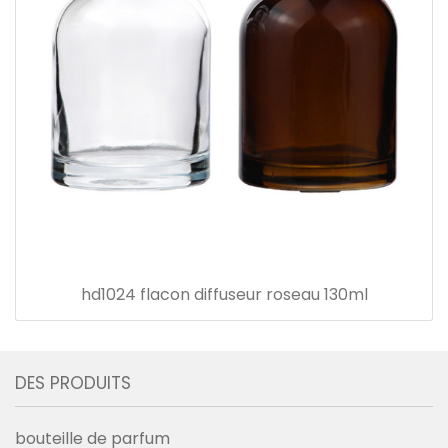
hd1024 flacon diffuseur roseau 130ml
DES PRODUITS
bouteille de parfum