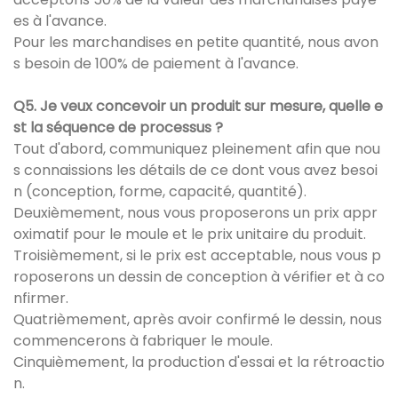
es à l'avance.
Pour les marchandises en petite quantité, nous avon
s besoin de 100% de paiement à l'avance.
Q5. Je veux concevoir un produit sur mesure, quelle e
st la séquence de processus ?
Tout d'abord, communiquez pleinement afin que nou
s connaissions les détails de ce dont vous avez besoi
n (conception, forme, capacité, quantité).
Deuxièmement, nous vous proposerons un prix appr
oximatif pour le moule et le prix unitaire du produit.
Troisièmement, si le prix est acceptable, nous vous p
roposerons un dessin de conception à vérifier et à co
nfirmer.
Quatrièmement, après avoir confirmé le dessin, nous
commencerons à fabriquer le moule.
Cinquièmement, la production d'essai et la rétroactio
n.