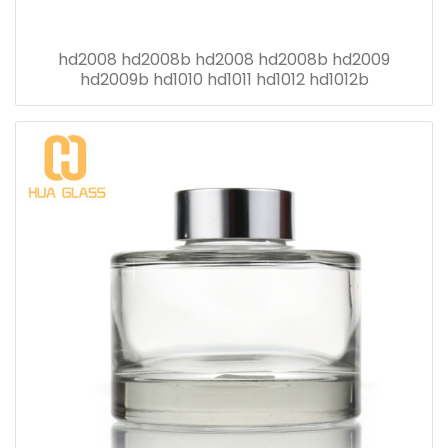
hd2008 hd2008b hd2008 hd2008b hd2009
hd2009b hd1010 hd1011 hd1012 hd1012b