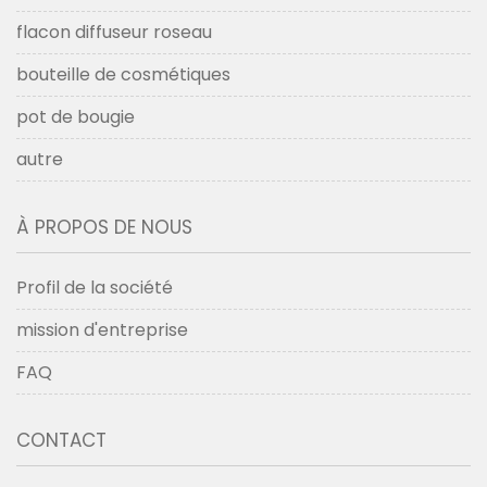
flacon diffuseur roseau
bouteille de cosmétiques
pot de bougie
autre
À PROPOS DE NOUS
Profil de la société
mission d'entreprise
FAQ
CONTACT