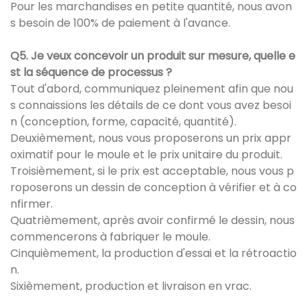
Pour les marchandises en petite quantité, nous avon
s besoin de 100% de paiement à l'avance.
Q5. Je veux concevoir un produit sur mesure, quelle e
st la séquence de processus ?
Tout d'abord, communiquez pleinement afin que nou
s connaissions les détails de ce dont vous avez besoi
n (conception, forme, capacité, quantité).
Deuxièmement, nous vous proposerons un prix appr
oximatif pour le moule et le prix unitaire du produit.
Troisièmement, si le prix est acceptable, nous vous p
roposerons un dessin de conception à vérifier et à co
nfirmer.
Quatrièmement, après avoir confirmé le dessin, nous
commencerons à fabriquer le moule.
Cinquièmement, la production d'essai et la rétroactio
n.
Sixièmement, production et livraison en vrac.