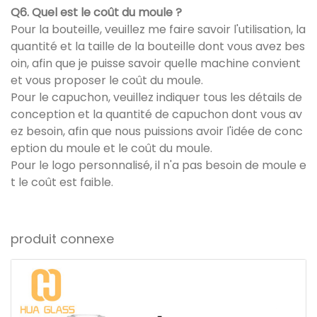
Q6. Quel est le coût du moule ?
Pour la bouteille, veuillez me faire savoir l'utilisation, la
quantité et la taille de la bouteille dont vous avez bes
oin, afin que je puisse savoir quelle machine convient
et vous proposer le coût du moule.
Pour le capuchon, veuillez indiquer tous les détails de
conception et la quantité de capuchon dont vous av
ez besoin, afin que nous puissions avoir l'idée de conc
eption du moule et le coût du moule.
Pour le logo personnalisé, il n'a pas besoin de moule e
t le coût est faible.
produit connexe