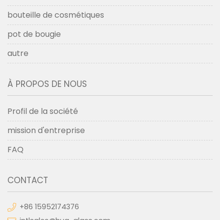
bouteille de cosmétiques
pot de bougie
autre
À PROPOS DE NOUS
Profil de la société
mission d'entreprise
FAQ
CONTACT
+86 15952174376