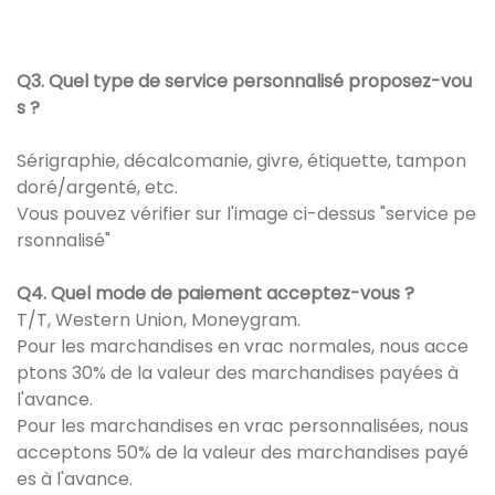
Q3. Quel type de service personnalisé proposez-vou
s ?
Sérigraphie, décalcomanie, givre, étiquette, tampon
doré/argenté, etc.
Vous pouvez vérifier sur l'image ci-dessus "service pe
rsonnalisé"
Q4. Quel mode de paiement acceptez-vous ?
T/T, Western Union, Moneygram.
Pour les marchandises en vrac normales, nous acce
ptons 30% de la valeur des marchandises payées à
l'avance.
Pour les marchandises en vrac personnalisées, nous
acceptons 50% de la valeur des marchandises payé
es à l'avance.