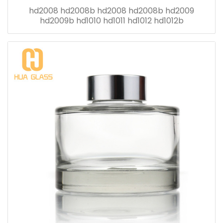
hd2008 hd2008b hd2008 hd2008b hd2009
hd2009b hd1010 hd1011 hd1012 hd1012b