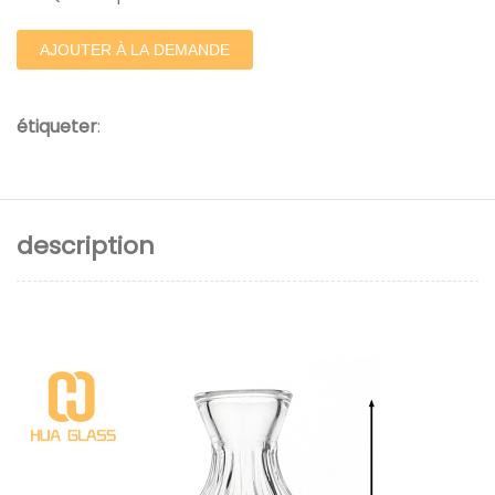
AJOUTER À LA DEMANDE
étiqueter
:
description