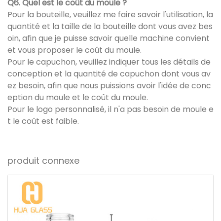
Q6. Quel est le coût du moule ?
Pour la bouteille, veuillez me faire savoir l'utilisation, la
quantité et la taille de la bouteille dont vous avez bes
oin, afin que je puisse savoir quelle machine convient
et vous proposer le coût du moule.
Pour le capuchon, veuillez indiquer tous les détails de
conception et la quantité de capuchon dont vous av
ez besoin, afin que nous puissions avoir l'idée de conc
eption du moule et le coût du moule.
Pour le logo personnalisé, il n'a pas besoin de moule e
t le coût est faible.
produit connexe