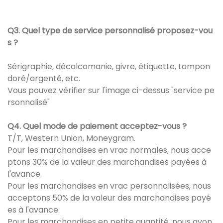
Q3. Quel type de service personnalisé proposez-vou
s ?
Sérigraphie, décalcomanie, givre, étiquette, tampon
doré/argenté, etc.
Vous pouvez vérifier sur l'image ci-dessus "service pe
rsonnalisé"
Q4. Quel mode de paiement acceptez-vous ?
T/T, Western Union, Moneygram.
Pour les marchandises en vrac normales, nous acce
ptons 30% de la valeur des marchandises payées à
l'avance.
Pour les marchandises en vrac personnalisées, nous
acceptons 50% de la valeur des marchandises payé
es à l'avance.
Pour les marchandises en petite quantité, nous avon