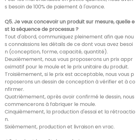
s besoin de 100% de paiement à l'avance.
Q5. Je veux concevoir un produit sur mesure, quelle e
st la séquence de processus ?
Tout d'abord, communiquez pleinement afin que nou
s connaissions les détails de ce dont vous avez besoi
n (conception, forme, capacité, quantité).
Deuxièmement, nous vous proposerons un prix appr
oximatif pour le moule et le prix unitaire du produit.
Troisièmement, si le prix est acceptable, nous vous p
roposerons un dessin de conception à vérifier et à co
nfirmer.
Quatrièmement, après avoir confirmé le dessin, nous
commencerons à fabriquer le moule.
Cinquièmement, la production d'essai et la rétroactio
n.
Sixièmement, production et livraison en vrac.