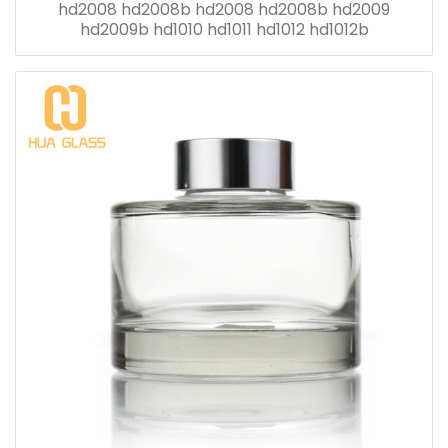
hd2008 hd2008b hd2008 hd2008b hd2009
hd2009b hd1010 hd1011 hd1012 hd1012b