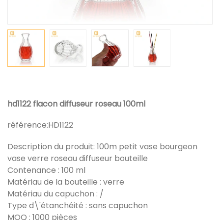
hd1122 flacon diffuseur roseau 100ml
référence:
HD1122
Description du produit: 100m petit vase bourgeon
vase verre roseau diffuseur bouteille
Contenance : 100 ml
Matériau de la bouteille : verre
Matériau du capuchon : /
Type d\'étanchéité : sans capuchon
MOQ : 1000 pièces