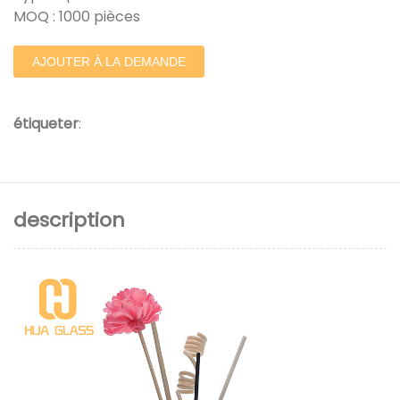
MOQ : 1000 pièces
AJOUTER À LA DEMANDE
étiqueter
:
description