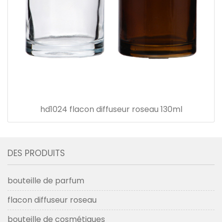
hd1024 flacon diffuseur roseau 130ml
DES PRODUITS
bouteille de parfum
flacon diffuseur roseau
bouteille de cosmétiques