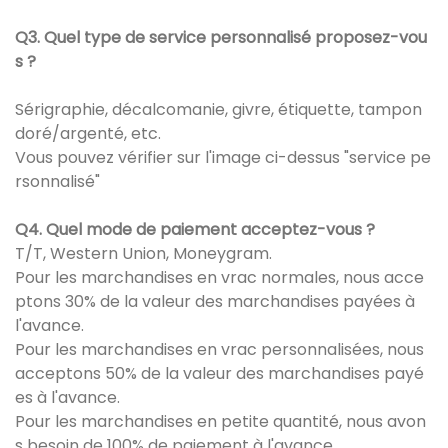
Q3. Quel type de service personnalisé proposez-vou
s ?
Sérigraphie, décalcomanie, givre, étiquette, tampon
doré/argenté, etc.
Vous pouvez vérifier sur l'image ci-dessus "service pe
rsonnalisé"
Q4. Quel mode de paiement acceptez-vous ?
T/T, Western Union, Moneygram.
Pour les marchandises en vrac normales, nous acce
ptons 30% de la valeur des marchandises payées à
l'avance.
Pour les marchandises en vrac personnalisées, nous
acceptons 50% de la valeur des marchandises payé
es à l'avance.
Pour les marchandises en petite quantité, nous avon
s besoin de 100% de paiement à l'avance.