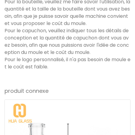
Pour la bouteille, veuillez me faire savoir l'utilisation, la
quantité et la taille de la bouteille dont vous avez bes
oin, afin que je puisse savoir quelle machine convient
et vous proposer le coût du moule.
Pour le capuchon, veuillez indiquer tous les détails de
conception et la quantité de capuchon dont vous av
ez besoin, afin que nous puissions avoir l'idée de conc
eption du moule et le coût du moule.
Pour le logo personnalisé, il n'a pas besoin de moule e
t le coût est faible.
produit connexe