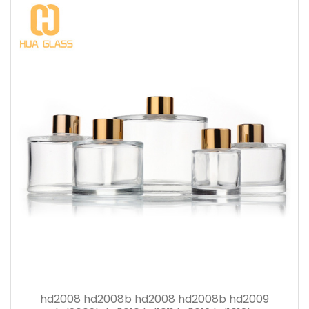
hd2008 hd2008b hd2008 hd2008b hd2009