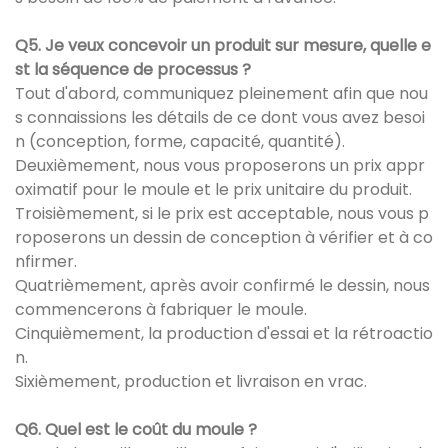
Q5. Je veux concevoir un produit sur mesure, quelle e
st la séquence de processus ?
Tout d'abord, communiquez pleinement afin que nou
s connaissions les détails de ce dont vous avez besoi
n (conception, forme, capacité, quantité).
Deuxièmement, nous vous proposerons un prix appr
oximatif pour le moule et le prix unitaire du produit.
Troisièmement, si le prix est acceptable, nous vous p
roposerons un dessin de conception à vérifier et à co
nfirmer.
Quatrièmement, après avoir confirmé le dessin, nous
commencerons à fabriquer le moule.
Cinquièmement, la production d'essai et la rétroactio
n.
Sixièmement, production et livraison en vrac.
Q6. Quel est le coût du moule ?