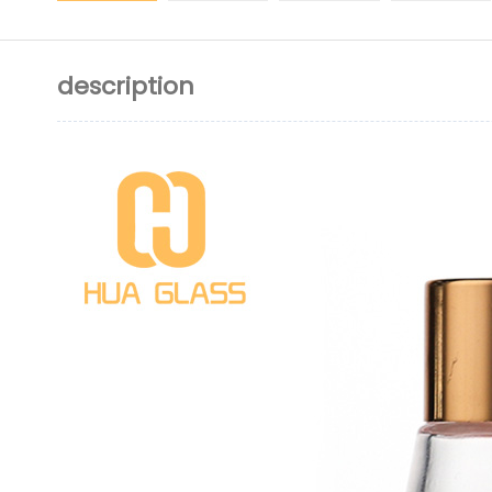
description