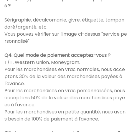
s ?
Sérigraphie, décalcomanie, givre, étiquette, tampon
doré/argenté, etc.
Vous pouvez vérifier sur l'image ci-dessus "service pe
rsonnalisé"
Q4. Quel mode de paiement acceptez-vous ?
T/T, Western Union, Moneygram.
Pour les marchandises en vrac normales, nous acce
ptons 30% de la valeur des marchandises payées à
l'avance.
Pour les marchandises en vrac personnalisées, nous
acceptons 50% de la valeur des marchandises payé
es à l'avance.
Pour les marchandises en petite quantité, nous avon
s besoin de 100% de paiement à l'avance.