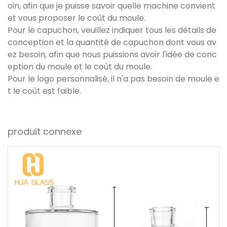
oin, afin que je puisse savoir quelle machine convient
et vous proposer le coût du moule.
Pour le capuchon, veuillez indiquer tous les détails de
conception et la quantité de capuchon dont vous av
ez besoin, afin que nous puissions avoir l'idée de conc
eption du moule et le coût du moule.
Pour le logo personnalisé, il n'a pas besoin de moule e
t le coût est faible.
produit connexe