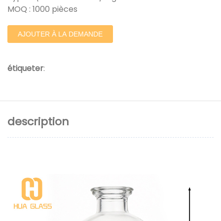
MOQ : 1000 pièces
AJOUTER À LA DEMANDE
étiqueter
:
description