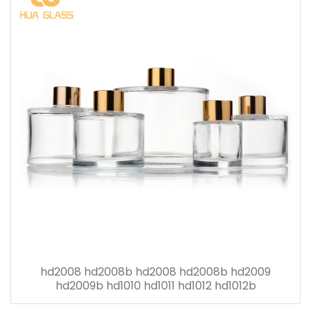
hd2008 hd2008b hd2008 hd2008b hd2009
hd2009b hd1010 hd1011 hd1012 hd1012b