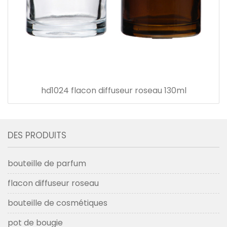
hd1024 flacon diffuseur roseau 130ml
DES PRODUITS
bouteille de parfum
flacon diffuseur roseau
bouteille de cosmétiques
pot de bougie