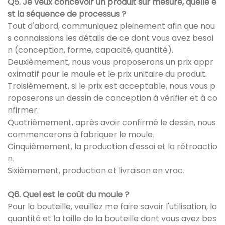
Q5. Je veux concevoir un produit sur mesure, quelle e
st la séquence de processus ?
Tout d'abord, communiquez pleinement afin que nou
s connaissions les détails de ce dont vous avez besoi
n (conception, forme, capacité, quantité).
Deuxièmement, nous vous proposerons un prix appr
oximatif pour le moule et le prix unitaire du produit.
Troisièmement, si le prix est acceptable, nous vous p
roposerons un dessin de conception à vérifier et à co
nfirmer.
Quatrièmement, après avoir confirmé le dessin, nous
commencerons à fabriquer le moule.
Cinquièmement, la production d'essai et la rétroactio
n.
Sixièmement, production et livraison en vrac.
Q6. Quel est le coût du moule ?
Pour la bouteille, veuillez me faire savoir l'utilisation, la
quantité et la taille de la bouteille dont vous avez bes